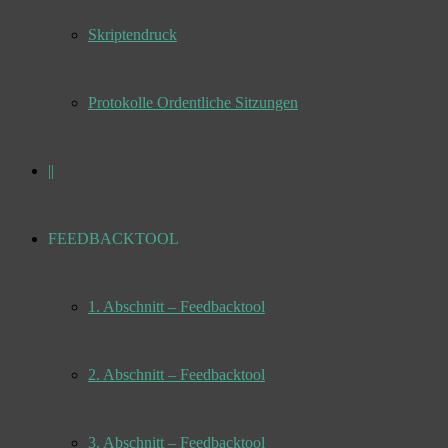
Skriptendruck
Protokolle Ordentliche Sitzungen
||
FEEDBACKTOOL
1. Abschnitt – Feedbacktool
2. Abschnitt – Feedbacktool
3. Abschnitt – Feedbacktool