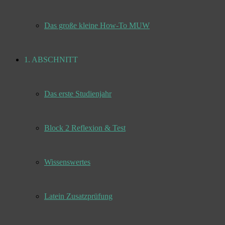
Das große kleine How-To MUW
1. ABSCHNITT
Das erste Studienjahr
Block 2 Reflexion & Test
Wissenswertes
Latein Zusatzprüfung