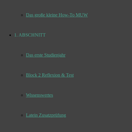
Das große kleine How-To MUW
1. ABSCHNITT
Das erste Studienjahr
Block 2 Reflexion & Test
Wissenswertes
Latein Zusatzprüfung