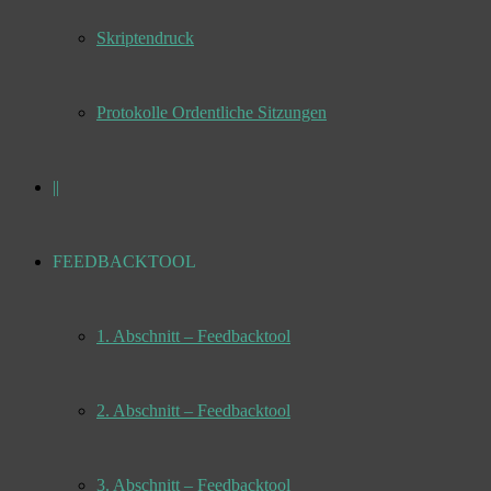
Skriptendruck
Protokolle Ordentliche Sitzungen
||
FEEDBACKTOOL
1. Abschnitt – Feedbacktool
2. Abschnitt – Feedbacktool
3. Abschnitt – Feedbacktool