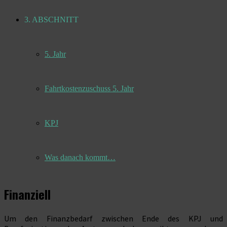
3. ABSCHNITT
5. Jahr
Fahrtkostenzuschuss 5. Jahr
KPJ
Was danach kommt…
Finanziell
Um den Finanzbedarf zwischen Ende des KPJ und